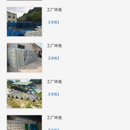
工厂环境
【详情】
工厂环境
【详情】
工厂环境
【详情】
工厂环境
异形造型
【详情】