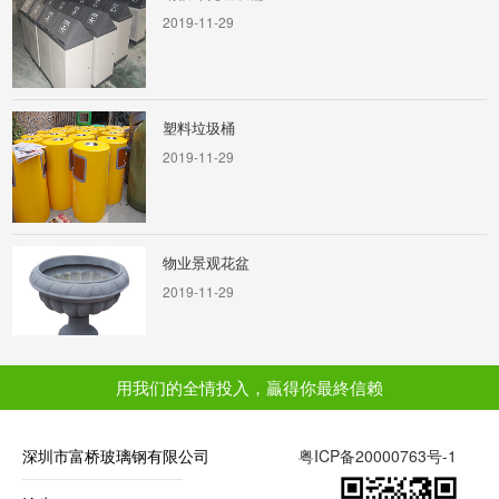
2019-11-29
塑料垃圾桶
2019-11-29
物业景观花盆
2019-11-29
用我们的全情投入，贏得你最終信赖
动物造型
2020-01-11
深圳市富桥玻璃钢有限公司
粤ICP备20000763号-1