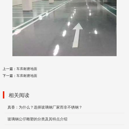
上一篇：
车库耐磨地面
下一篇：
车库耐磨地面
相关阅读
真香：为什么？选择玻璃钢厂家而非不锈钢？
玻璃钢公仔雕塑的分类及其特点介绍