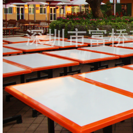
园艺景观花盆
2019-11-29
动物造型