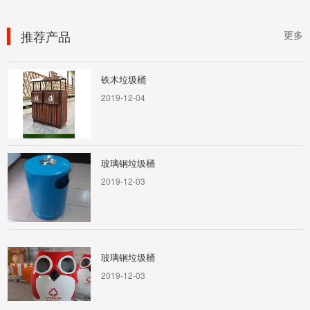
2019-12-07
推荐产品
更多
铁木垃圾桶
2019-12-04
玻璃钢垃圾桶
2019-12-03
玻璃钢垃圾桶
2019-12-03